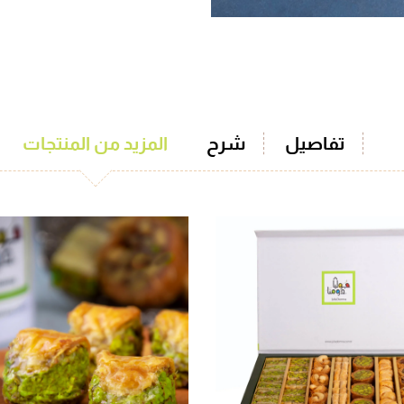
تفاصيل
شرح
المزيد من المنتجات