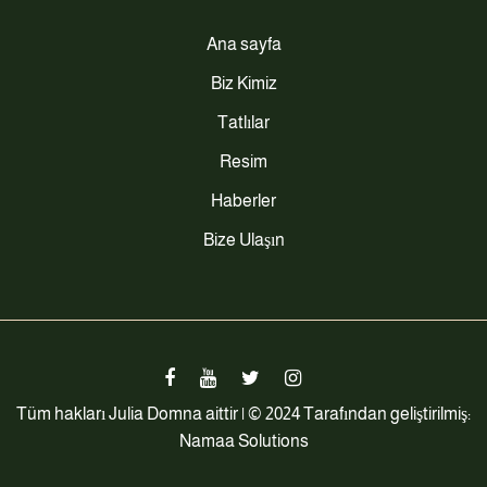
Ana sayfa
Biz Kimiz
Tatlılar
Resim
Haberler
Bize Ulaşın
Tüm hakları Julia Domna aittir | © 2024 Tarafından geliştirilmiş:
Namaa Solutions