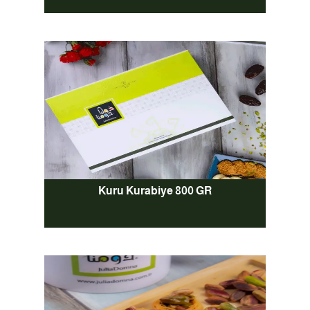
Kuru Kurabiye 800 GR