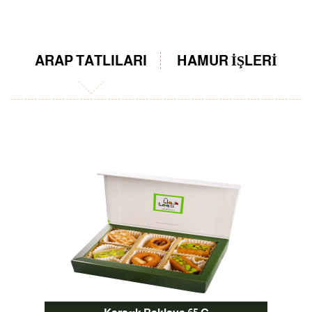
ARAP TATLILARI
HAMUR IŞLERI