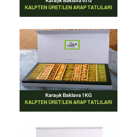
Karaşık Baklava 65 G
KALPTEN ÜRETILEN ARAP TATLILARI
Karaşık Baklava 1 KG
KALPTEN ÜRETILEN ARAP TATLILARI