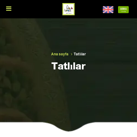
Ana sayfa
Tatlılar
Tatlılar