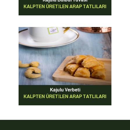
KALPTEN ÜRETILEN ARAP TATLILARI
Kajulu Verbeti
KALPTEN ÜRETILEN ARAP TATLILARI